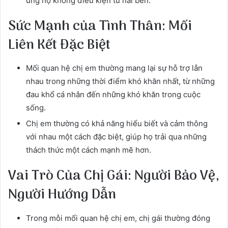
ủng hộ không điều kiện từ hai bên.
Sức Mạnh của Tình Thân: Mối
Liên Kết Đặc Biệt
Mối quan hệ chị em thường mang lại sự hỗ trợ lẫn
nhau trong những thời điểm khó khăn nhất, từ những
đau khổ cá nhân đến những khó khăn trong cuộc
sống.
Chị em thường có khả năng hiểu biết và cảm thông
với nhau một cách đặc biệt, giúp họ trải qua những
thách thức một cách mạnh mẽ hơn.
Vai Trò Của Chị Gái: Người Bảo Vệ,
Người Hướng Dẫn
Trong mỗi mối quan hệ chị em, chị gái thường đóng