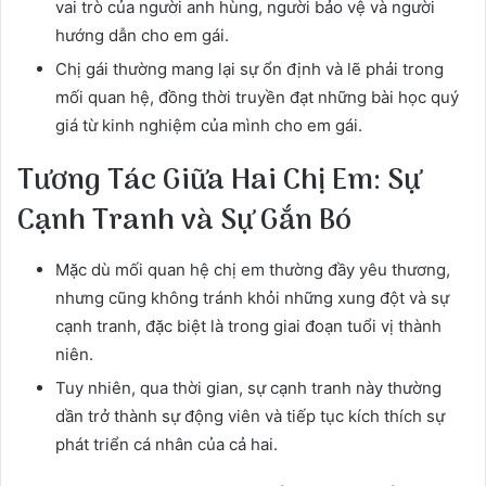
vai trò của người anh hùng, người bảo vệ và người
hướng dẫn cho em gái.
Chị gái thường mang lại sự ổn định và lẽ phải trong
mối quan hệ, đồng thời truyền đạt những bài học quý
giá từ kinh nghiệm của mình cho em gái.
Tương Tác Giữa Hai Chị Em: Sự
Cạnh Tranh và Sự Gắn Bó
Mặc dù mối quan hệ chị em thường đầy yêu thương,
nhưng cũng không tránh khỏi những xung đột và sự
cạnh tranh, đặc biệt là trong giai đoạn tuổi vị thành
niên.
Tuy nhiên, qua thời gian, sự cạnh tranh này thường
dần trở thành sự động viên và tiếp tục kích thích sự
phát triển cá nhân của cả hai.